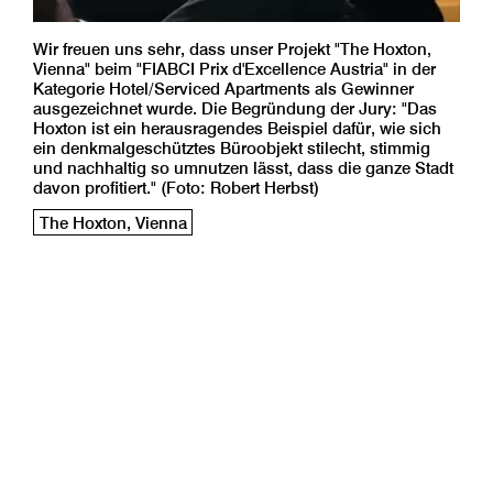
Wir freuen uns sehr, dass unser Projekt "The Hoxton,
Vienna" beim "FIABCI Prix d'Excellence Austria" in der
Kategorie Hotel/Serviced Apartments als Gewinner
ausgezeichnet wurde. Die Begründung der Jury: "Das
Hoxton ist ein herausragendes Beispiel dafür, wie sich
ein denkmalgeschütztes Büroobjekt stilecht, stimmig
und nachhaltig so umnutzen lässt, dass die ganze Stadt
davon profitiert." (Foto: Robert Herbst)
The Hoxton, Vienna