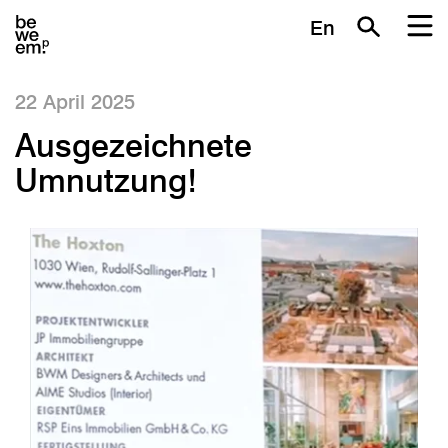
En
22 April 2025
Ausgezeichnete
Umnutzung!