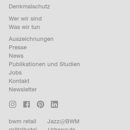
Denkmalschutz
Wer wir sind
Was wir tun
Auszeichnungen
Presse
News
Publikationen und Studien
Jobs
Kontakt
Newsletter
bwm retail
Jazz@BWM
grätzlhotel
Urbanauts