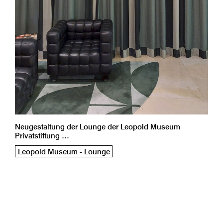
Neugestaltung der Lounge der Leopold Museum
Privatstiftung …
Leopold Museum - Lounge