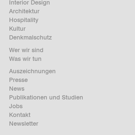
Interior Design
Architektur
Hospitality
Kultur
Denkmalschutz
Wer wir sind
Was wir tun
Auszeichnungen
Presse
News
Publikationen und Studien
Jobs
Kontakt
Newsletter