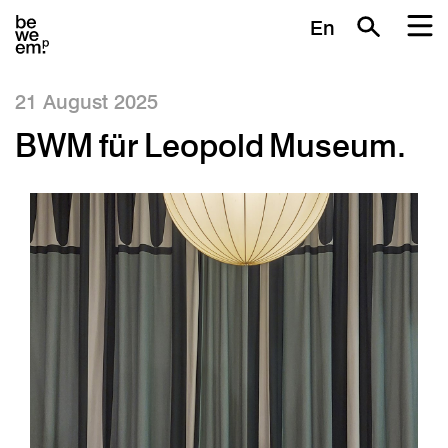
En
21 August 2025
BWM für Leopold Museum.