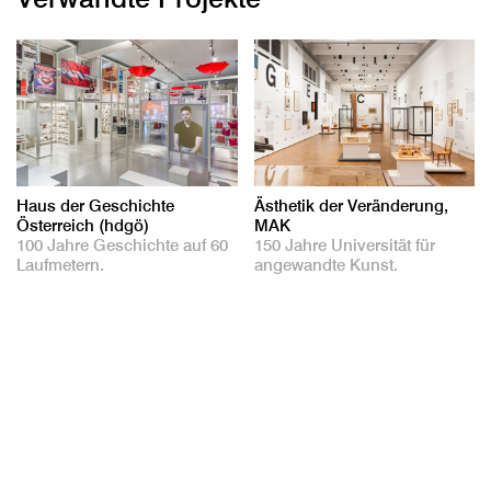
Haus der Geschichte
Ästhetik der Veränderung,
Österreich (hdgö)
MAK
100 Jahre Geschichte auf 60
150 Jahre Universität für
Laufmetern.
angewandte Kunst.