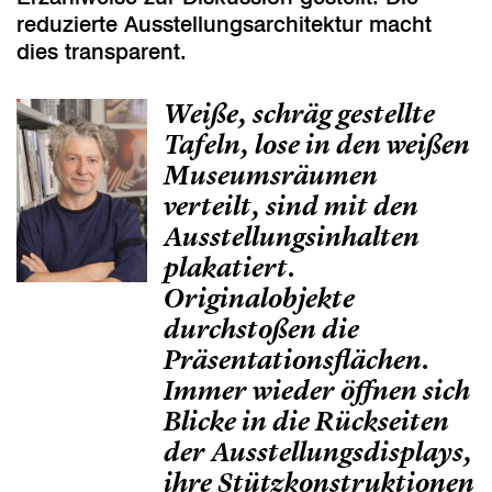
reduzierte Ausstellungsarchitektur macht
dies transparent.
Weiße, schräg gestellte
Tafeln, lose in den weißen
Museumsräumen
verteilt, sind mit den
Ausstellungsinhalten
plakatiert.
Originalobjekte
durchstoßen die
Präsentationsflächen.
Immer wieder öffnen sich
Blicke in die Rückseiten
der Ausstellungsdisplays,
ihre Stützkonstruktionen