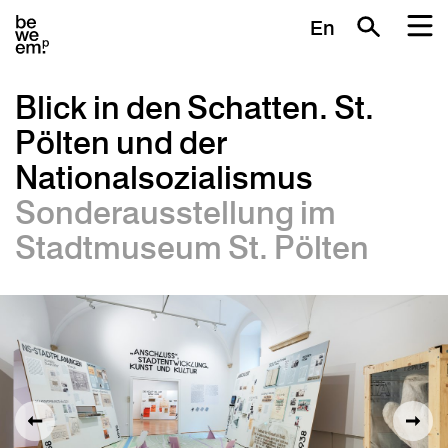
En
Blick in den Schatten. St.
Pölten und der
Nationalsozialismus
Sonderausstellung im
Stadtmuseum St. Pölten