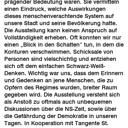
prägender Bedeutung waren. Sie vermitteln
einen Eindruck, welche Auswirkungen
dieses menschenverachtende System auf
unsere Stadt und seine Bevölkerung hatte.
Die Ausstellung kann keinen Anspruch auf
Vollständigkeit erheben. Oft konnten wir nur
einen „Blick in den Schatten“ tun, in dem die
Konturen verschwimmen. Schicksale von
Personen sind vielschichtig und entziehen
sich oft dem einfachen Schwarz-Weiß-
Denken. Wichtig war uns, dass dem Erinnern
und Gedenken an jene Menschen, die zu
Opfern des Regimes wurden, breiter Raum
gegeben wird. Die Ausstellung versteht sich
als Anstoß zu oftmals auch unbequemen
Diskussionen über die NS-Zeit, sowie über
die Gefährdung der Demokratie in unseren
Tagen. In Kooperation mit Tangente St.