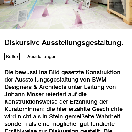
Diskursive Ausstellungsgestaltung.
Kultur
Ausstellungen
Die bewusst ins Bild gesetzte Konstruktion
der Ausstellungsgestaltung von BWM
Designers & Architects unter Leitung von
Johann Moser referiert auf die
Konstruktionsweise der Erzählung der
Kurator*Innen: die hier erzählte Geschichte
wird nicht als in Stein gemeißelte Wahrheit,
sondern als eine mögliche, gut fundierte
Erzählweise zur Diskussion gestellt. Die