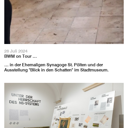
28 Juli 2024
BWM on Tour …
… in der Ehemaligen Synagoge St. Pölten und der
Ausstellung "Blick in den Schatten" im Stadtmuseum.