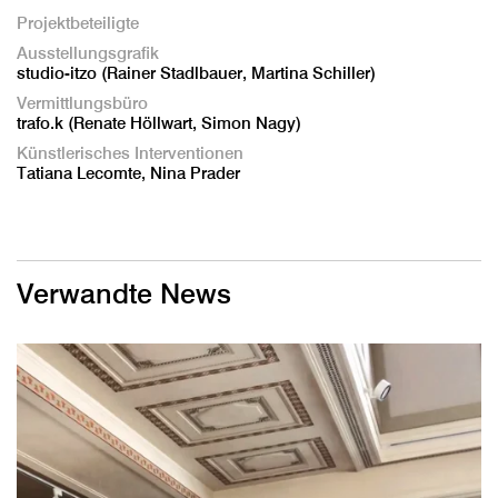
Projektbeteiligte
Ausstellungsgrafik
studio-itzo (Rainer Stadlbauer, Martina Schiller)
Vermittlungsbüro
trafo.k (Renate Höllwart, Simon Nagy)
Künstlerisches Interventionen
Tatiana Lecomte, Nina Prader
Verwandte News