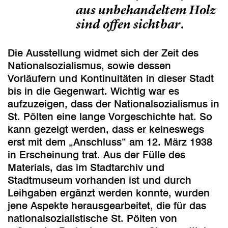
aus unbehandeltem Holz
sind offen sichtbar.
Die Ausstellung widmet sich der Zeit des
Nationalsozialismus, sowie dessen
Vorläufern und Kontinuitäten in dieser Stadt
bis in die Gegenwart. Wichtig war es
aufzuzeigen, dass der Nationalsozialismus in
St. Pölten eine lange Vorgeschichte hat. So
kann gezeigt werden, dass er keineswegs
erst mit dem „Anschluss“ am 12. März 1938
in Erscheinung trat. Aus der Fülle des
Materials, das im Stadtarchiv und
Stadtmuseum vorhanden ist und durch
Leihgaben ergänzt werden konnte, wurden
jene Aspekte herausgearbeitet, die für das
nationalsozialistische St. Pölten von