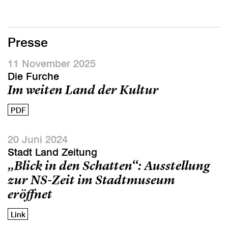
Presse
11 November 2025
Die Furche
Im weiten Land der Kultur
PDF
20 Juni 2024
Stadt Land Zeitung
„Blick in den Schatten“: Ausstellung
zur NS-Zeit im Stadtmuseum
eröffnet
Link