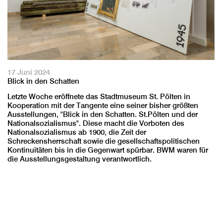
17 Juni 2024
Blick in den Schatten
Letzte Woche eröffnete das Stadtmuseum St. Pölten in
Kooperation mit der Tangente eine seiner bisher größten
Ausstellungen, "Blick in den Schatten. St.Pölten und der
Nationalsozialismus". Diese macht die Vorboten des
Nationalsozialismus ab 1900, die Zeit der
Schreckensherrschaft sowie die gesellschaftspolitischen
Kontinuitäten bis in die Gegenwart spürbar. BWM waren für
die Ausstellungsgestaltung verantwortlich.