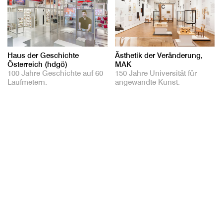
Haus der Geschichte
Ästhetik der Veränderung,
Österreich (hdgö)
MAK
100 Jahre Geschichte auf 60
150 Jahre Universität für
Laufmetern.
angewandte Kunst.