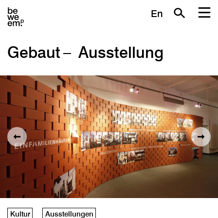
En
Gebaut – Ausstellung
Kultur
Ausstellungen