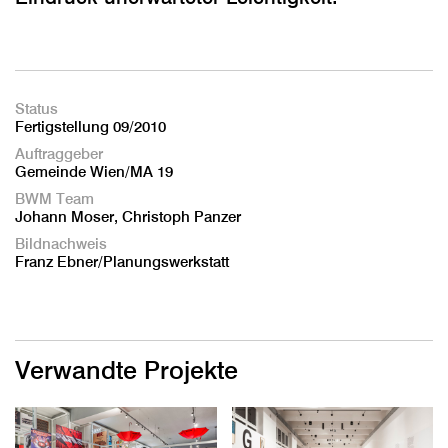
Status
Fertigstellung 09/2010
Auftraggeber
Gemeinde Wien/MA 19
BWM Team
Johann Moser, Christoph Panzer
Bildnachweis
Franz Ebner/Planungswerkstatt
Verwandte Projekte