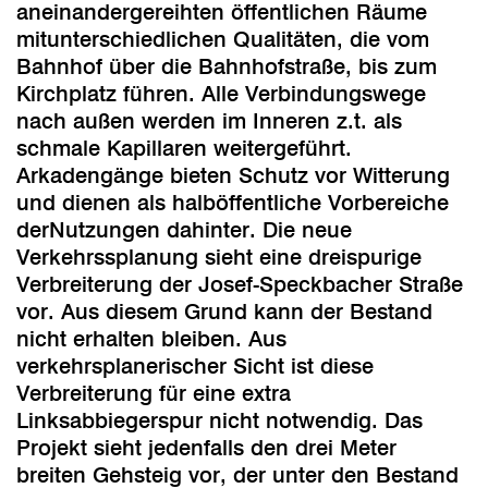
aneinandergereihten öffentlichen Räume
mitunterschiedlichen Qualitäten, die vom
Bahnhof über die Bahnhofstraße, bis zum
Kirchplatz führen. Alle Verbindungswege
nach außen werden im Inneren z.t. als
schmale Kapillaren weitergeführt.
Arkadengänge bieten Schutz vor Witterung
und dienen als halböffentliche Vorbereiche
derNutzungen dahinter. Die neue
Verkehrssplanung sieht eine dreispurige
Verbreiterung der Josef-Speckbacher Straße
vor. Aus diesem Grund kann der Bestand
nicht erhalten bleiben. Aus
verkehrsplanerischer Sicht ist diese
Verbreiterung für eine extra
Linksabbiegerspur nicht notwendig. Das
Projekt sieht jedenfalls den drei Meter
breiten Gehsteig vor, der unter den Bestand