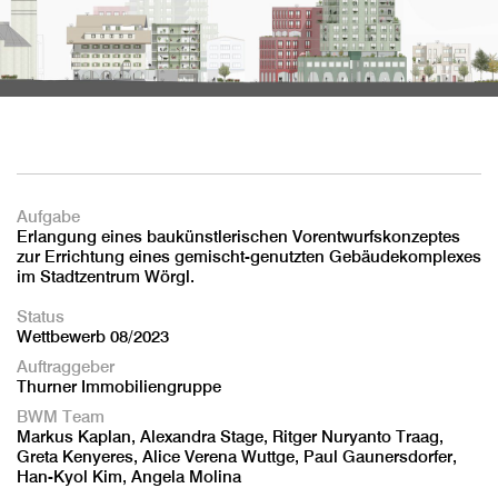
Aufgabe
Erlangung eines baukünstlerischen Vorentwurfskonzeptes
zur Errichtung eines gemischt-genutzten Gebäudekomplexes
im Stadtzentrum Wörgl.
Status
Wettbewerb 08/2023
Auftraggeber
Thurner Immobiliengruppe
BWM Team
Markus Kaplan, Alexandra Stage, Ritger Nuryanto Traag,
Greta Kenyeres, Alice Verena Wuttge, Paul Gaunersdorfer,
Han-Kyol Kim, Angela Molina