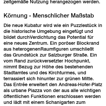
zeitgemäße Nutzung herangezogen werden.
Körnung - Menschlicher Maßstab
Die neue Kubatur wird wie ein Puzzlestück in
die historische Umgebung eingefügt und
bildet durchVerdichtung das Potential für
eine neues Zentrum. Ein poröser Blockrand
aus heterogenenRaumfiguren umschließt
das Grundstück zur Salzburger Straße. Ein
vom Rand zurückversetzter Hochpunkt,
nimmt Bezug zur Höhe des bestehenden
Stadtamtes und des Kirchturmes, und
terrassiert sich hinunter zur grünen Mitte.
Das Entrée erweitert den Andreas-Hofer-Platz
als urbane Piazza von der aus alle wichtigen
öffentlichen Funktionen erschlossen werden
und lädt mit einem Schanigarten zum