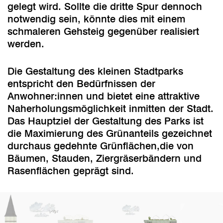
gelegt wird. Sollte die dritte Spur dennoch
notwendig sein, könnte dies mit einem
schmaleren Gehsteig gegenüber realisiert
werden.
Die Gestaltung des kleinen Stadtparks
entspricht den Bedürfnissen der
Anwohner:innen und bietet eine attraktive
Naherholungsmöglichkeit inmitten der Stadt.
Das Hauptziel der Gestaltung des Parks ist
die Maximierung des Grünanteils gezeichnet
durchaus gedehnte Grünflächen,die von
Bäumen, Stauden, Ziergräserbändern und
Rasenflächen geprägt sind.