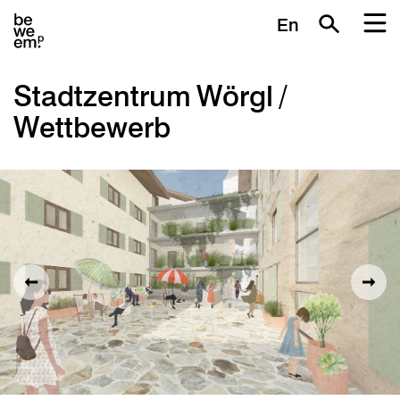
En
Stadtzentrum Wörgl /
Wettbewerb