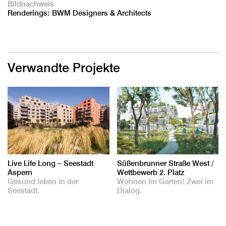
Bildnachweis
Renderings: BWM Designers & Architects
Verwandte Projekte
Live Life Long – Seestadt
Süßenbrunner Straße West /
Aspern
Wettbewerb 2. Platz
Gesund leben in der
Wohnen im Garten! Zwei im
Seestadt.
Dialog.