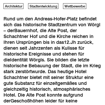
Architektur
Stadtentwicklung
Wettbewerbe
Rund um den Andreas-Hofer-Platz befindet
sich das historische Stadtzentrum von Wörgl
– derBauernhof, die Alte Post, der
Schachtner Hof und die Kirche reichen in
Ihren Ursprüngen bis in das12.Jh zurück,
dienen seit Jahrzenten als Kulisse für
historische Ereignisse und stehen für
dieIdentität Wörgls. Sie bilden die letzte
historische Bebauung der Stadt, die im Krieg
stark zerstörtwurde. Das heutige Hotel
Schachtner bietet mit seiner Struktur eine
gute Substanz für einzeitgemäßes und
gleichzeitig historisch, atmosphärisches
Hotel. Die Alte Post konnte aufgrund
derGeschoßhöhen leider für keine