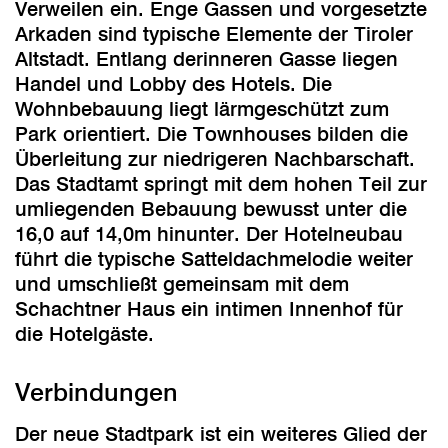
Verweilen ein. Enge Gassen und vorgesetzte
Arkaden sind typische Elemente der Tiroler
Altstadt. Entlang derinneren Gasse liegen
Handel und Lobby des Hotels. Die
Wohnbebauung liegt lärmgeschützt zum
Park orientiert. Die Townhouses bilden die
Überleitung zur niedrigeren Nachbarschaft.
Das Stadtamt springt mit dem hohen Teil zur
umliegenden Bebauung bewusst unter die
16,0 auf 14,0m hinunter. Der Hotelneubau
führt die typische Satteldachmelodie weiter
und umschließt gemeinsam mit dem
Schachtner Haus ein intimen Innenhof für
die Hotelgäste.
Verbindungen
Der neue Stadtpark ist ein weiteres Glied der