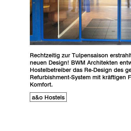
Rechtzeitig zur Tulpensaison erstrah
neuen Design! BWM Architekten entw
Hostelbetreiber das Re-Design des ge
Refurbishment-System mit kräftigen 
Komfort.
a&o Hostels