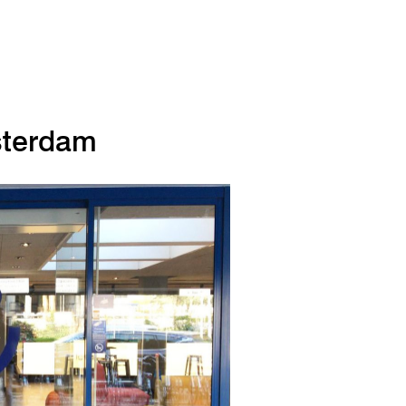
sterdam