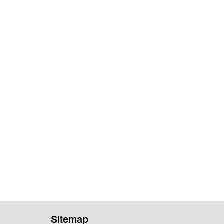
Sitemap