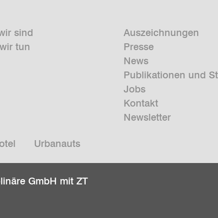
wir sind
Auszeichnungen
wir tun
Presse
News
Publikationen und S
Jobs
Kontakt
Newsletter
otel
Urbanauts
plinäre GmbH mit ZT