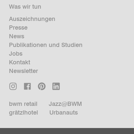
Was wir tun
Auszeichnungen
Presse
News
Publikationen und Studien
Jobs
Kontakt
Newsletter
bwm retail
Jazz@BWM
grätzlhotel
Urbanauts