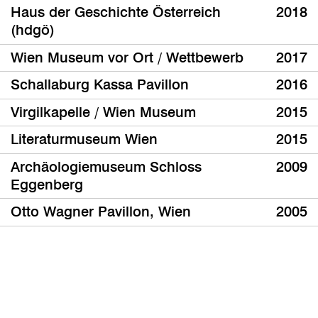
Haus der Geschichte Österreich
2018
(hdgö)
Wien Museum vor Ort / Wettbewerb
2017
Schallaburg Kassa Pavillon
2016
Virgilkapelle / Wien Museum
2015
Literaturmuseum Wien
2015
Archäologiemuseum Schloss
2009
Eggenberg
Otto Wagner Pavillon, Wien
2005