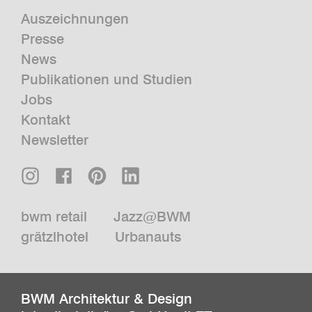
Auszeichnungen
Presse
News
Publikationen und Studien
Jobs
Kontakt
Newsletter
bwm retail
Jazz@BWM
grätzlhotel
Urbanauts
BWM Architektur & Design