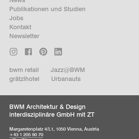
Publikationen und Studien
Jobs
Kontakt
Newsletter
bwm retail
Jazz@BWM
grätzlhotel
Urbanauts
BWM Architektur & Design
interdisziplinäre GmbH mit ZT
Margaretenplatz 4/L1, 1050 Vienna, Austria
+43 1 205 90 70