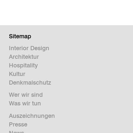
Sitemap
Interior Design
Architektur
Hospitality
Kultur
Denkmalschutz
Wer wir sind
Was wir tun
Auszeichnungen
Presse
News