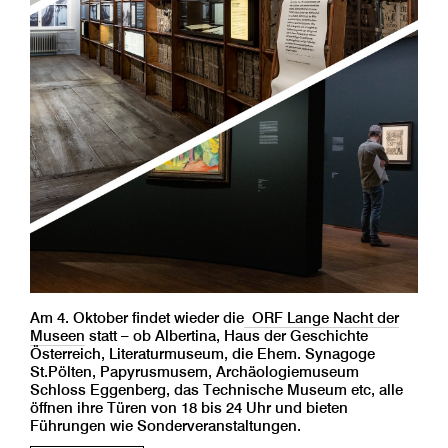
Am 4. Oktober findet wieder die
ORF Lange Nacht der
Museen
statt – ob Albertina, Haus der Geschichte
Österreich, Literaturmuseum, die Ehem. Synagoge
St.Pölten, Papyrusmusem, Archäologiemuseum
Schloss Eggenberg, das Technische Museum etc, alle
öffnen ihre Türen von 18 bis 24 Uhr und bieten
Führungen wie Sonderveranstaltungen.