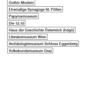
Gothic Modern
Ehemalige Synagoge St. Pölten
Papyrusmuseum
Die 12.10
Haus der Geschichte Österreich (hdgö)
Literaturmuseum Wien
Archäologiemuseum Schloss Eggenberg
Volkskundemuseum Graz