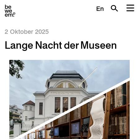
En
2 Oktober 2025
Lange Nacht der Museen